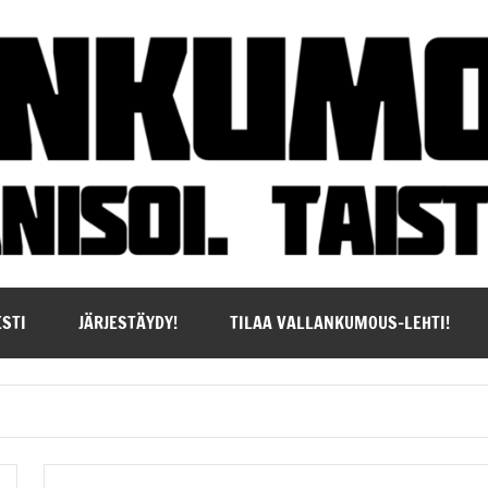
STI
JÄRJESTÄYDY!
TILAA VALLANKUMOUS-LEHTI!