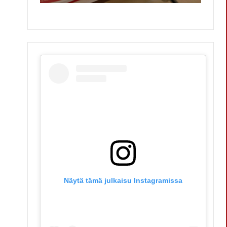
Näytä tämä julkaisu Instagramissa