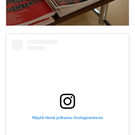
Näytä tämä julkaisu Instagramissa