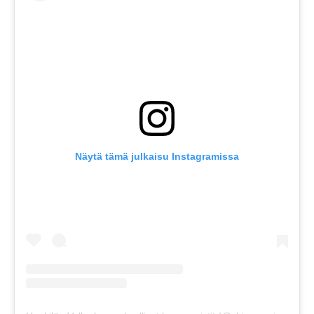
Näytä tämä julkaisu Instagramissa