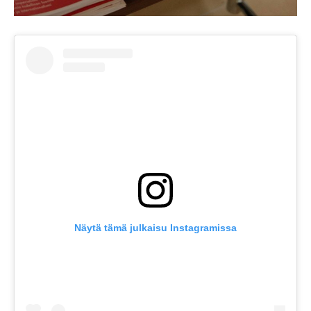
Näytä tämä julkaisu Instagramissa