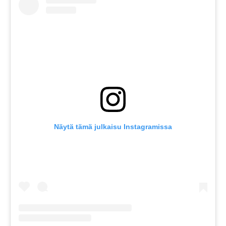
Näytä tämä julkaisu Instagramissa