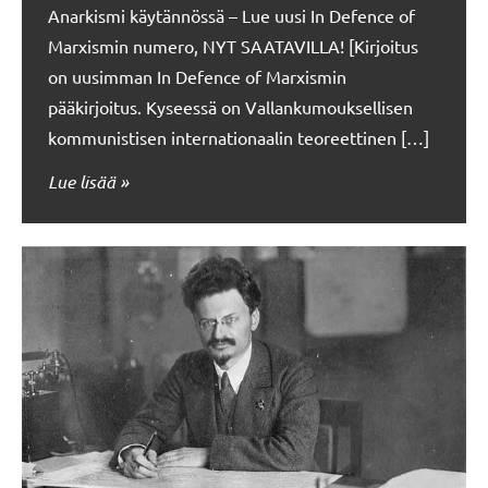
Anarkismi käytännössä – Lue uusi In Defence of
Marxismin numero, NYT SAATAVILLA! [Kirjoitus
on uusimman In Defence of Marxismin
pääkirjoitus. Kyseessä on Vallankumouksellisen
kommunistisen internationaalin teoreettinen […]
Lue lisää