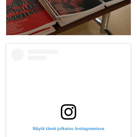
Näytä tämä julkaisu Instagramissa